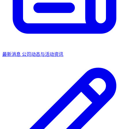
最新消息
公司动态与活动资讯