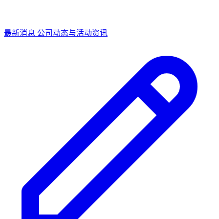
最新消息
公司动态与活动资讯