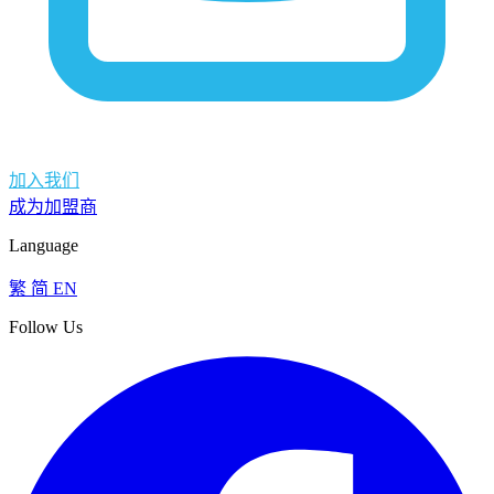
加入我们
成为加盟商
Language
繁
简
EN
Follow Us