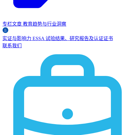
专栏文章
教育趋势与行业洞察
实证与影响力
ESSA
试验结果、研究报告及认证证书
联系我们