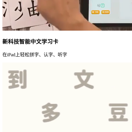
新科技智能中文学习卡
在iPad上轻松拼字、认字、听字