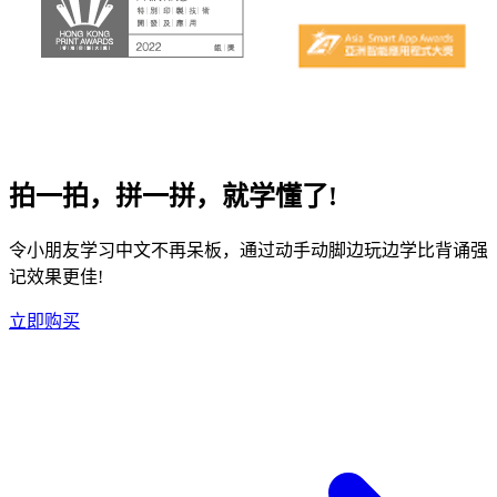
拍一拍，拼一拼，就学懂了!
令小朋友学习中文不再呆板，通过动手动脚边玩边学比背诵强
记效果更佳!
立即购买