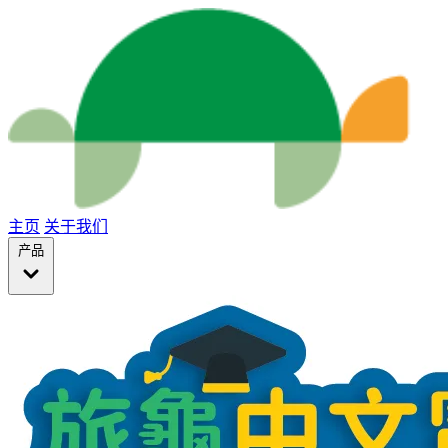
主页
关于我们
产品