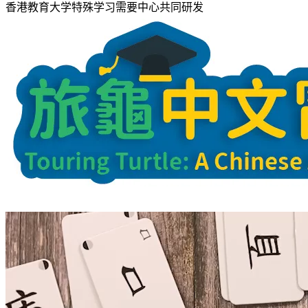
香港教育大学特殊学习需要中心共同研发