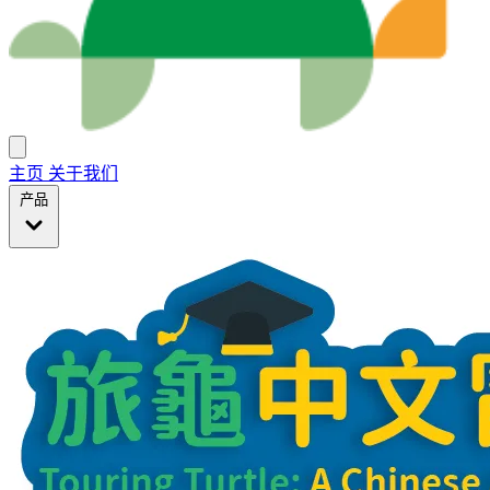
主页
关于我们
产品