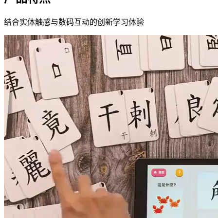
结合实体触感与数码互动的创新学习体验