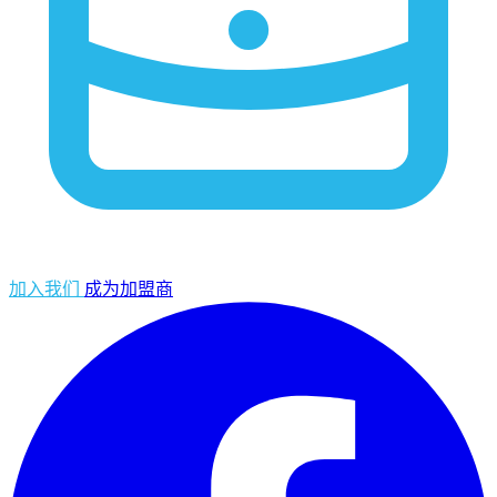
加入我们
成为加盟商