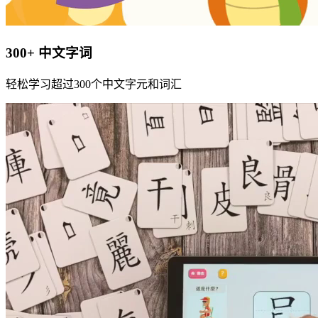
300+ 中文字词
轻松学习超过300个中文字元和词汇