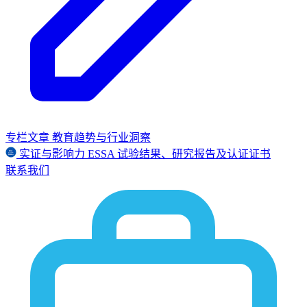
专栏文章
教育趋势与行业洞察
实证与影响力
ESSA
试验结果、研究报告及认证证书
联系我们