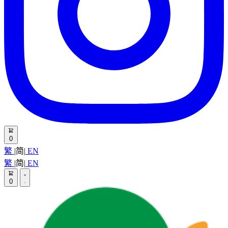
0
繁
|
简
|
EN
繁
|
简
|
EN
0