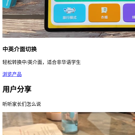
中英介面切换
轻松转换中/英介面，适合非华语学生
浏览产品
用户分享
听听家长们怎么说