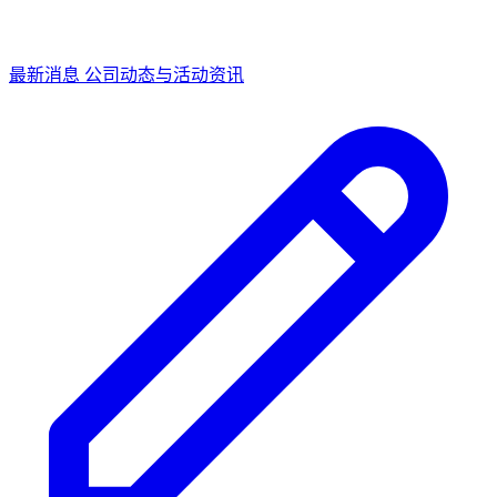
最新消息
公司动态与活动资讯