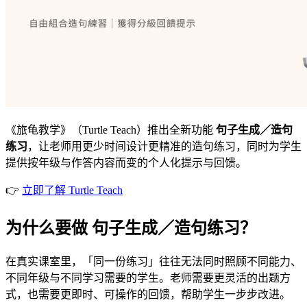
《旅龟教学》（Turtle Teach）推出全新功能
句子生成／造句
练习
，让老师用更少时间设计更精准的造句练习，同时为学生
提供按年级与作答内容而变的个人化提示与回馈。
👉
立即了解 Turtle Teach
为什么要做 句子生成／造句练习？
在真实课室里，「同一份练习」往往无法同时照顾不同能力、
不同年级与不同学习需要的学生。老师需要更灵活的出题方
式，也需要更即时、可操作的回馈，帮助学生一步步改进。