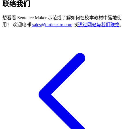
联络我们
想看看 Sentence Maker 示范或了解如何在校本教材中落地使
用？ 欢迎电邮
sales@turtlelearn.com
或
透过网站与我们联络
。