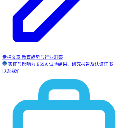
专栏文章
教育趋势与行业洞察
实证与影响力
ESSA
试验结果、研究报告及认证证书
联系我们