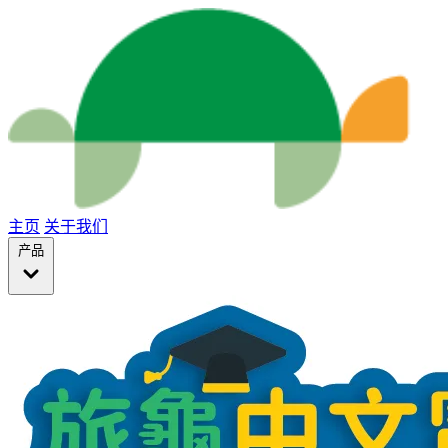
主页
关于我们
产品