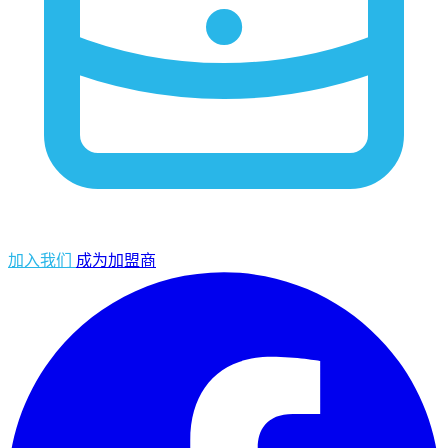
加入我们
成为加盟商