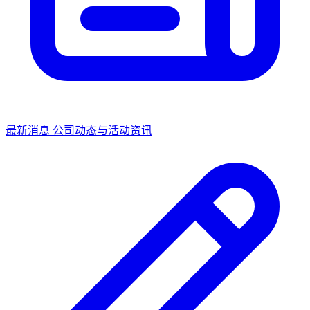
最新消息
公司动态与活动资讯