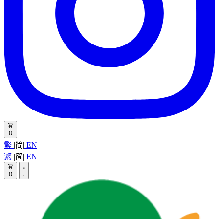
0
繁
|
简
|
EN
繁
|
简
|
EN
0