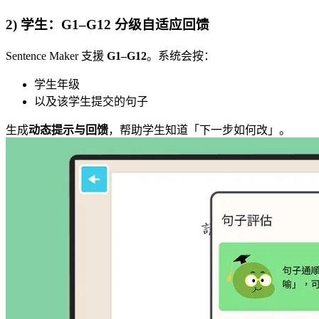
2) 学生：G1–G12 分级自适应回馈
Sentence Maker 支援
G1–G12
。系统会按：
学生年级
以及该学生提交的句子
生成
动态提示与回馈
，帮助学生知道「下一步如何改」。