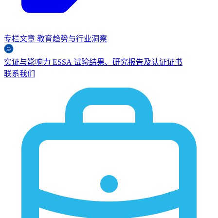
专栏文章
教育趋势与行业洞察
实证与影响力
ESSA
试验结果、研究报告及认证证书
联系我们