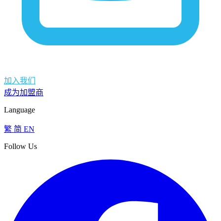
加入我们
成为加盟商
Language
繁
简
EN
Follow Us