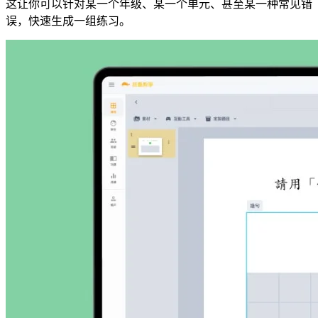
这让你可以针对某一个年级、某一个单元、甚至某一种常见错
误，快速生成一组练习。