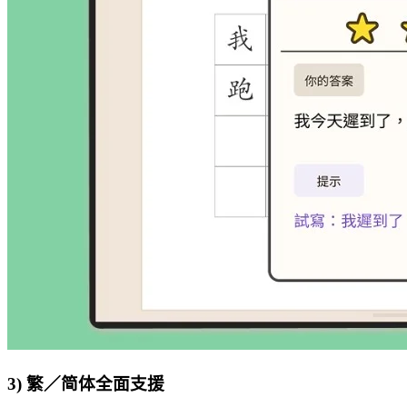
3) 繁／简体全面支援