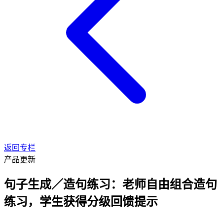
返回专栏
产品更新
句子生成／造句练习：老师自由组合造句
练习，学生获得分级回馈提示