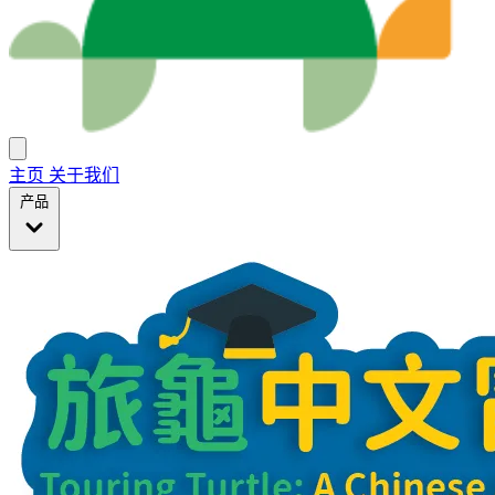
主页
关于我们
产品