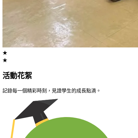
★
★
活動花絮
記錄每一個精彩時刻，見證學生的成長點滴。