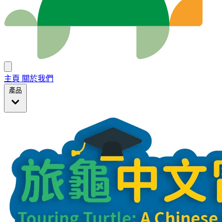
主頁
關於我們
產品