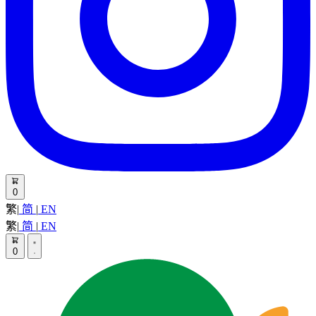
0
繁
|
简
|
EN
繁
|
简
|
EN
0