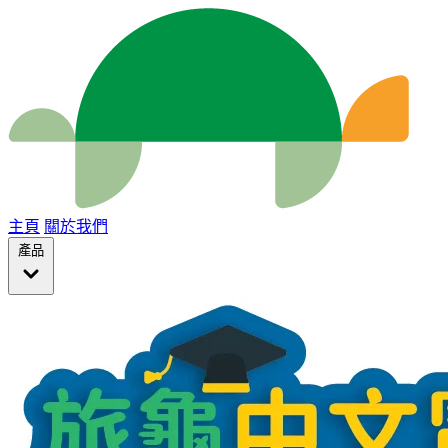
主頁
關於我們
產品