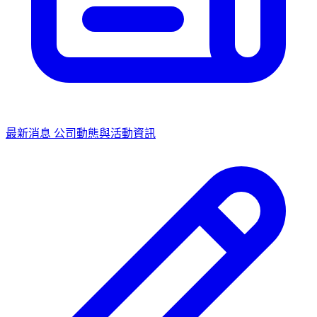
最新消息
公司動態與活動資訊