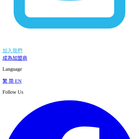
加入我們
成為加盟商
Language
繁
简
EN
Follow Us