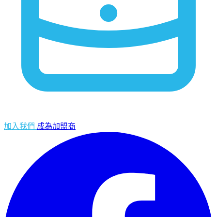
加入我們
成為加盟商