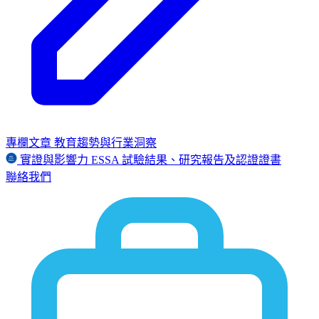
專欄文章
教育趨勢與行業洞察
實證與影響力
ESSA
試驗結果、研究報告及認證證書
聯絡我們