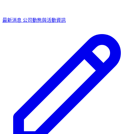
最新消息
公司動態與活動資訊