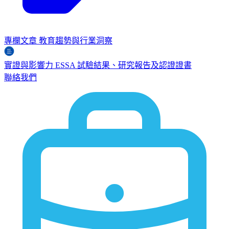
專欄文章
教育趨勢與行業洞察
實證與影響力
ESSA
試驗結果、研究報告及認證證書
聯絡我們