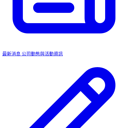
最新消息
公司動態與活動資訊