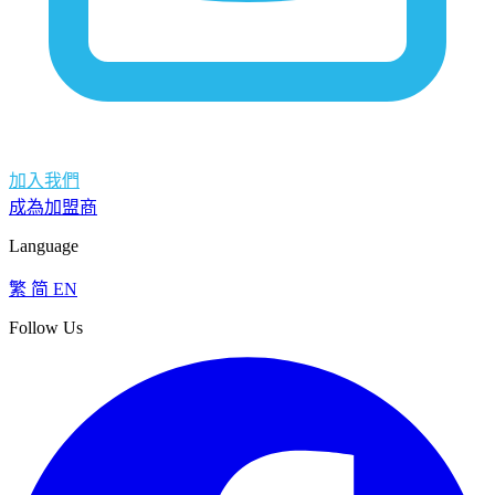
加入我們
成為加盟商
Language
繁
简
EN
Follow Us