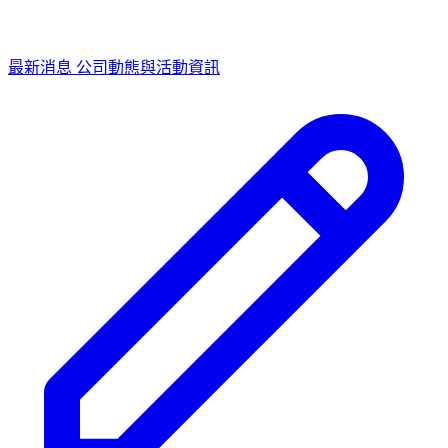
最新消息
公司動態與活動資訊