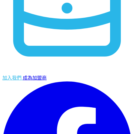
加入我們
成為加盟商