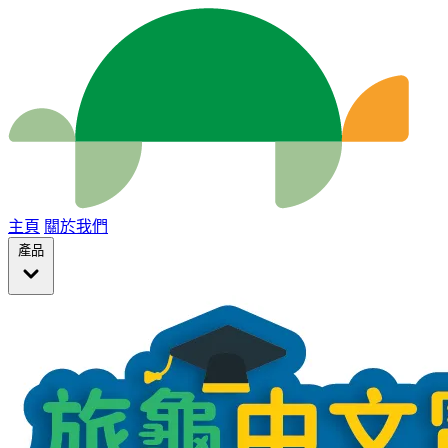
主頁
關於我們
產品