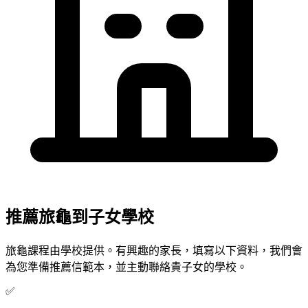
推薦旅龜到子女學校
旅龜課程由學校提供。有興趣的家長，填寫以下資料，我們會
為您準備推薦信範本，並主動聯絡貴子女的學校。
✅