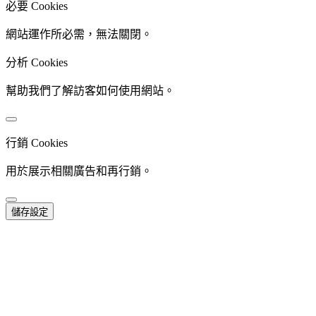
必要 Cookies
網站運作所必需，無法關閉。
分析 Cookies
幫助我們了解訪客如何使用網站。
行銷 Cookies
用於展示相關廣告和再行銷。
儲存設定