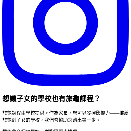
想讓子女的學校也有旅龜課程？
旅龜課程由學校提供。作為家長，您可以發揮影響力——推薦
旅龜到子女的學校，我們會協助您踏出第一步。