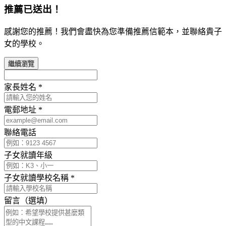
推薦已送出！
感謝您的推薦！我們會盡快為您準備推薦信範本，並聯絡貴子
女的學校。
繼續瀏覽
家長姓名
*
電郵地址
*
聯絡電話
子女就讀年級
子女就讀學校名稱
*
留言（選填）