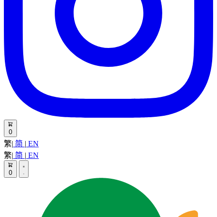
0
繁
|
简
|
EN
繁
|
简
|
EN
0