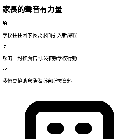
家長的聲音有力量
🏫
學校往往因家長要求而引入新課程
💬
您的一封推薦信可以推動學校行動
🤝
我們會協助您準備所有所需資料