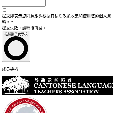
提交即表示您同意旅龜根據其私隱政策收集和使用您的個人資
料。
*
提交失敗，請稍後再試。
推薦到子女學校
成員機構