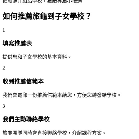
把旅龜介紹給學校，獲贈專屬小禮遇
如何推薦旅龜到子女學校？
1
填寫推薦表
提供您和子女學校的基本資料。
2
收到推薦信範本
我們會電郵一份推薦信範本給您，方便您轉發給學校。
3
我們主動聯絡學校
旅龜團隊同時會直接聯絡學校，介紹課程方案。