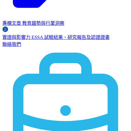
專欄文章
教育趨勢與行業洞察
實證與影響力
ESSA
試驗結果、研究報告及認證證書
聯絡我們