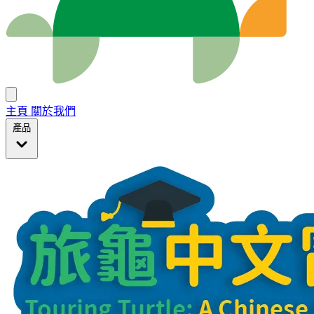
主頁
關於我們
產品