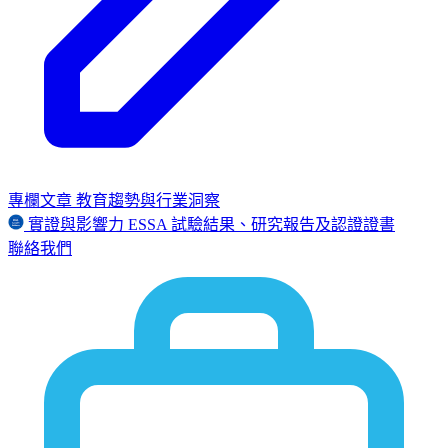
專欄文章
教育趨勢與行業洞察
實證與影響力
ESSA
試驗結果、研究報告及認證證書
聯絡我們