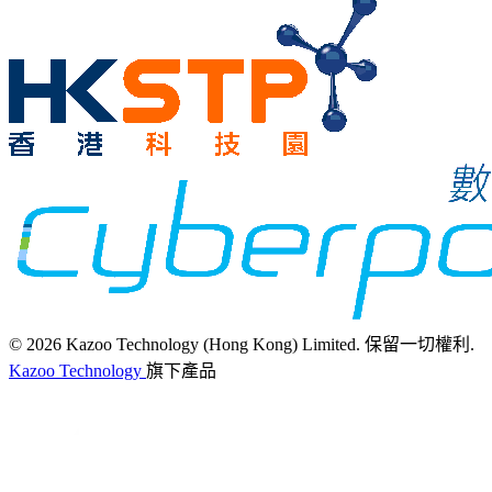
© 2026 Kazoo Technology (Hong Kong) Limited. 保留一切權利.
Kazoo Technology
旗下產品