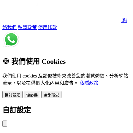
聯
絡我們
私隱政策
使用條款
🍪
我們使用 Cookies
我們使用 cookies 及類似技術來改善您的瀏覽體驗、分析網站
流量，以及提供個人化內容和廣告。
私隱政策
自訂設定
僅必要
全部接受
自訂設定