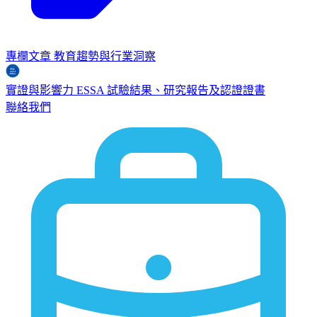
專欄文章
教育趨勢與行業洞察
實證與影響力
ESSA
試驗結果、研究報告及認證證書
聯絡我們