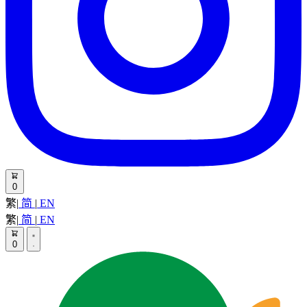
0
繁
|
简
|
EN
繁
|
简
|
EN
0