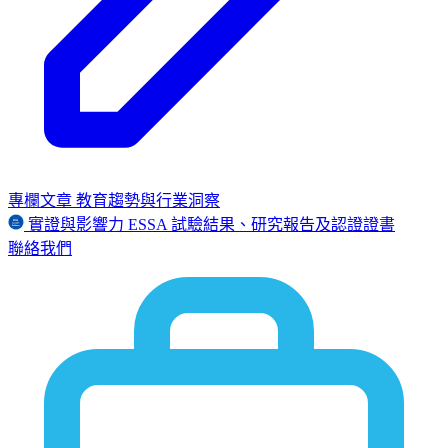
專欄文章
教育趨勢與行業洞察
實證與影響力
ESSA
試驗結果、研究報告及認證證書
聯絡我們