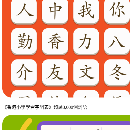
《香港小學學習字詞表》超過3,000個詞語