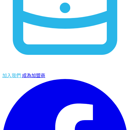
加入我們
成為加盟商