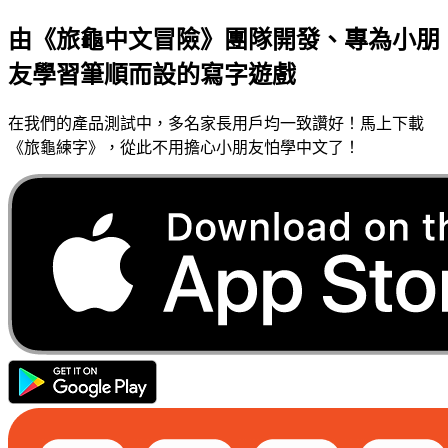
由《旅龜中文冒險》團隊開發、專為小朋
友學習筆順而設的寫字遊戲
在我們的產品測試中，多名家長用戶均一致讚好！馬上下載
《旅龜練字》，從此不用擔心小朋友怕學中文了！