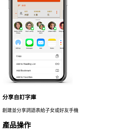
分享自訂字庫
創建並分享詞語表給子女或好友手機
產品操作