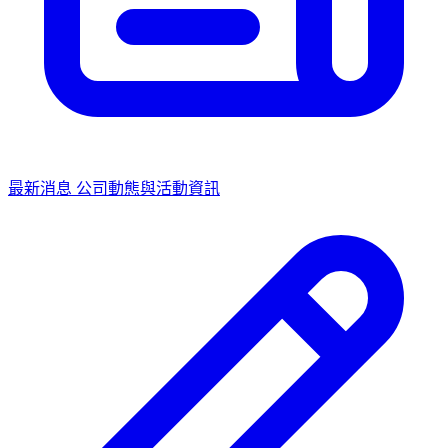
最新消息
公司動態與活動資訊