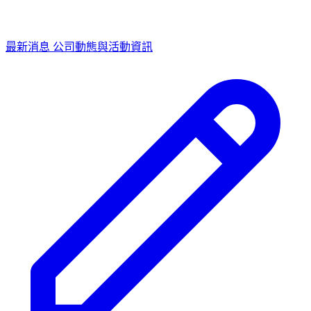
最新消息
公司動態與活動資訊