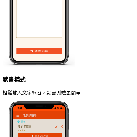
默書模式
輕鬆輸入文字練習，默書測驗更簡單