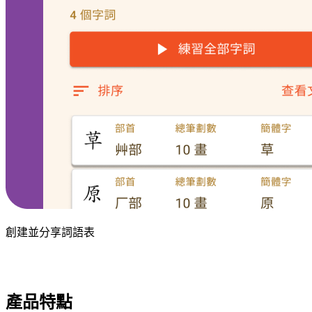
創建並分享詞語表
產品特點