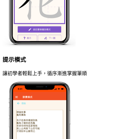
提示模式
讓初學者輕鬆上手，循序漸進掌握筆順