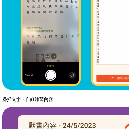
掃描文字，自訂練習內容