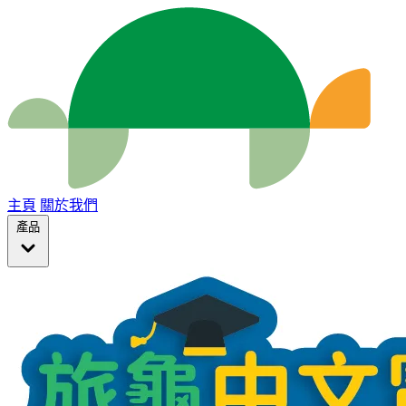
主頁
關於我們
產品