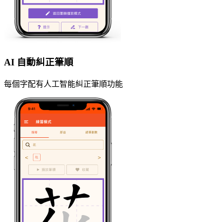
AI 自動糾正筆順
每個字配有人工智能糾正筆順功能