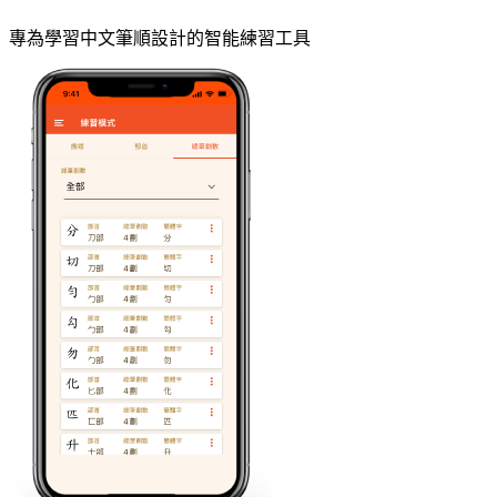
專為學習中文筆順設計的智能練習工具