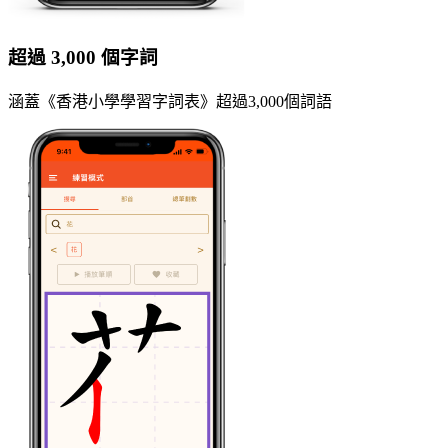
超過 3,000 個字詞
涵蓋《香港小學學習字詞表》超過3,000個詞語