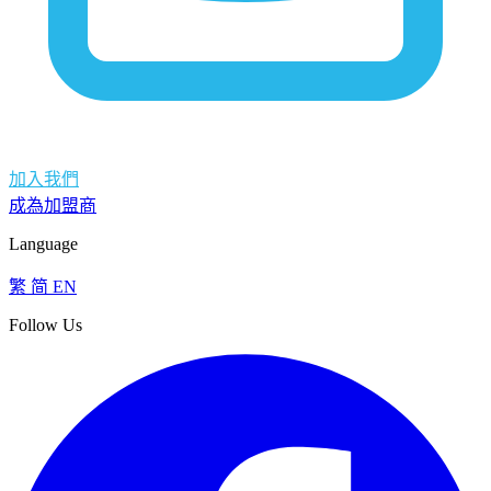
加入我們
成為加盟商
Language
繁
简
EN
Follow Us