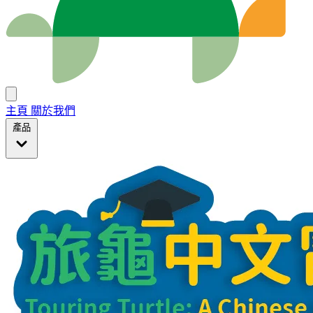
主頁
關於我們
產品