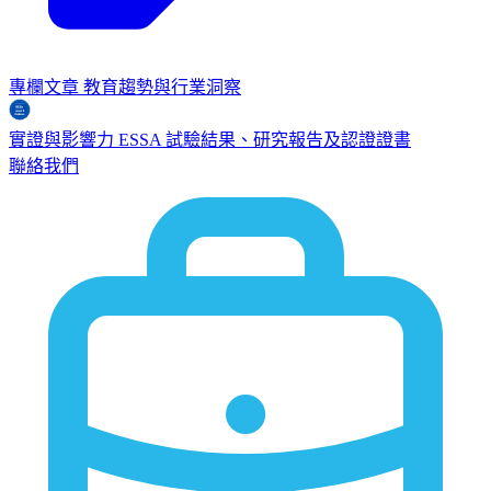
專欄文章
教育趨勢與行業洞察
實證與影響力
ESSA
試驗結果、研究報告及認證證書
聯絡我們