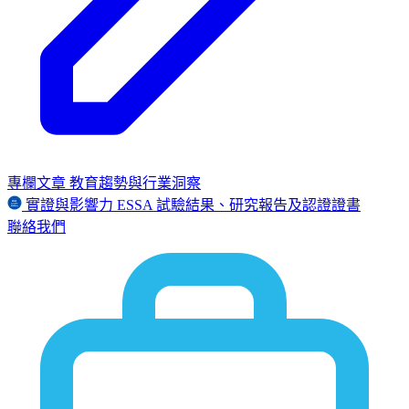
專欄文章
教育趨勢與行業洞察
實證與影響力
ESSA
試驗結果、研究報告及認證證書
聯絡我們