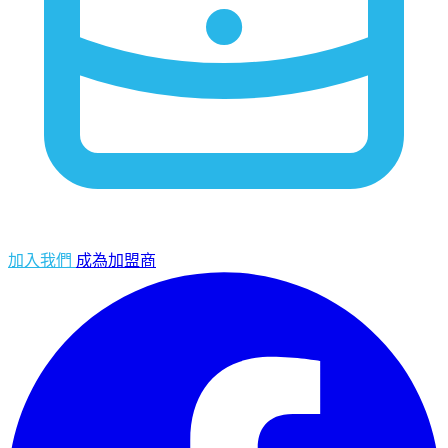
加入我們
成為加盟商