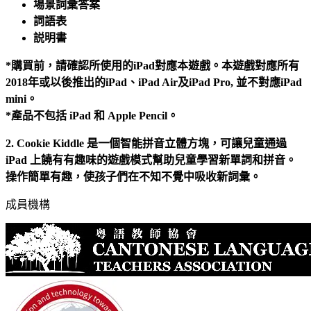
場景詞彙答案
詞語表
説明書
*購買前，請確認所使用的iPad對應本遊戲。本遊戲對應所有
2018年或以後推出的iPad、iPad Air及iPad Pro, 並不對應iPad
mini。
*產品不包括 iPad 和 Apple Pencil。
2. Cookie Kiddle 是一個智能拼音立體方塊，可讓兒童通過
iPad 上饒有有趣味的遊戲模式幫助兒童學習新單詞和拼音。
操作簡單有趣，使孩子們在不知不覺中吸收新詞彙。
成員機構