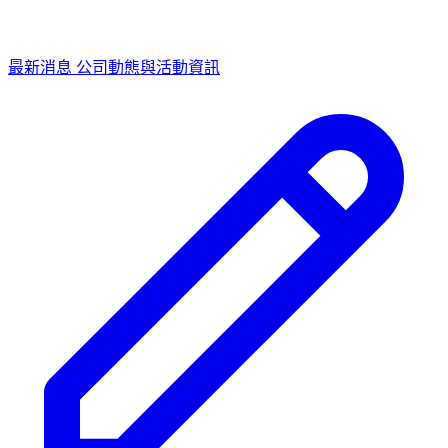
最新消息
公司動態與活動資訊