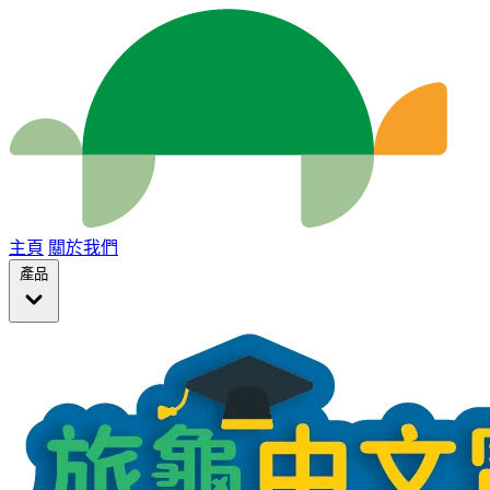
主頁
關於我們
產品