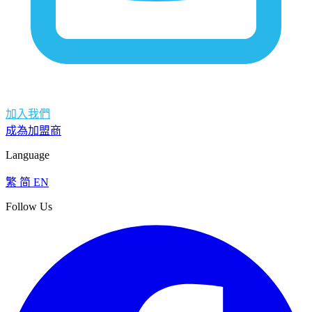
加入我們
成為加盟商
Language
繁
简
EN
Follow Us