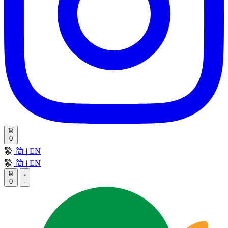
0
繁
|
简
|
EN
繁
|
简
|
EN
0