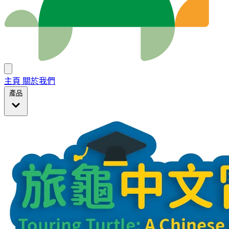
主頁
關於我們
產品