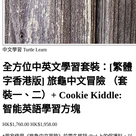
中文學習
Turtle Learn
全方位中英文學習套裝：[繁體
字香港版] 旅龜中文冒險 （套
裝一、二）+ Cookie Kiddle:
智能英語學習方塊
HK$1,760.00
HK$1,958.00