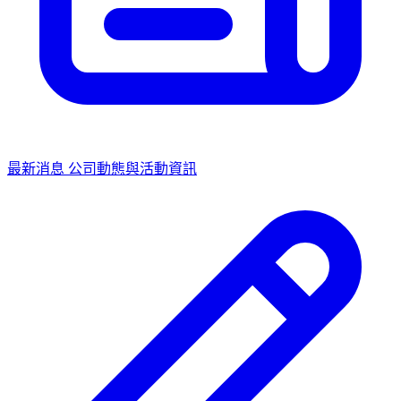
最新消息
公司動態與活動資訊